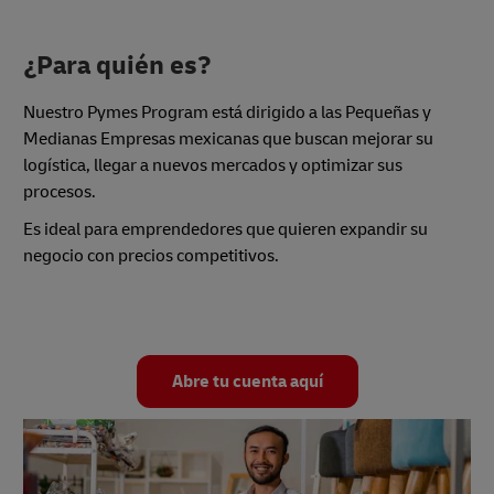
¿Para quién es?
Nuestro Pymes Program está dirigido a las Pequeñas y
Medianas Empresas mexicanas que buscan mejorar su
logística, llegar a nuevos mercados y optimizar sus
procesos.
Es ideal para emprendedores que quieren expandir su
negocio con precios competitivos.
Abre tu cuenta aquí