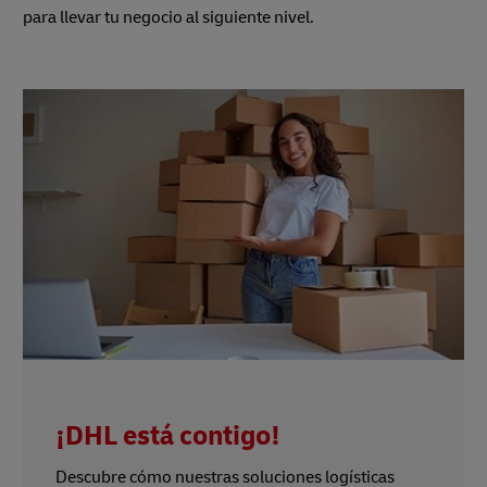
para llevar tu negocio al siguiente nivel.
¡DHL está contigo!
Descubre cómo nuestras soluciones logísticas