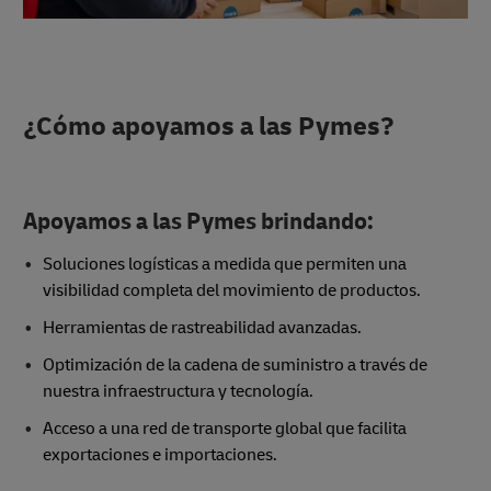
¿Cómo apoyamos a las Pymes?
Apoyamos a las Pymes brindando:
Soluciones logísticas a medida que permiten una
visibilidad completa del movimiento de productos.
Herramientas de rastreabilidad avanzadas.
Optimización de la cadena de suministro a través de
nuestra infraestructura y tecnología.
Acceso a una red de transporte global que facilita
exportaciones e importaciones.