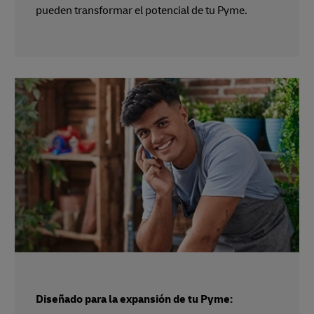
pueden transformar el potencial de tu Pyme.
Diseñado para la expansión de tu Pyme: