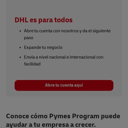
DHL es para todos
Abre tu cuenta con nosotros y da el siguiente
paso
Expande tu negocio
Envía a nivel nacional e internacional con
facilidad
Abre tu cuenta aquí
Conoce cómo Pymes Program puede
ayudar a tu empresa a crecer.