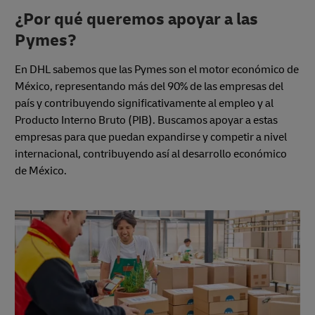
¿Por qué queremos apoyar a las
Pymes?
En DHL sabemos que las Pymes son el motor económico de
México, representando más del 90% de las empresas del
país y contribuyendo significativamente al empleo y al
Producto Interno Bruto (PIB). Buscamos apoyar a estas
empresas para que puedan expandirse y competir a nivel
internacional, contribuyendo así al desarrollo económico
de México.