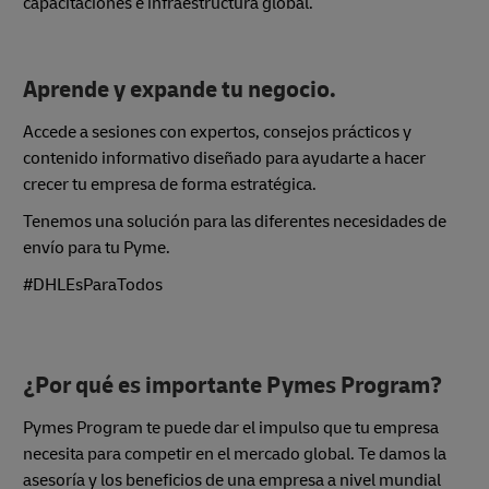
capacitaciones e infraestructura global.
Aprende y expande tu negocio.
Accede a sesiones con expertos, consejos prácticos y
contenido informativo diseñado para ayudarte a hacer
crecer tu empresa de forma estratégica.
Tenemos una solución para las diferentes necesidades de
envío para tu Pyme.
#DHLEsParaTodos
¿Por qué es importante Pymes Program?
Pymes Program te puede dar el impulso que tu empresa
necesita para competir en el mercado global. Te damos la
asesoría y los beneficios de una empresa a nivel mundial