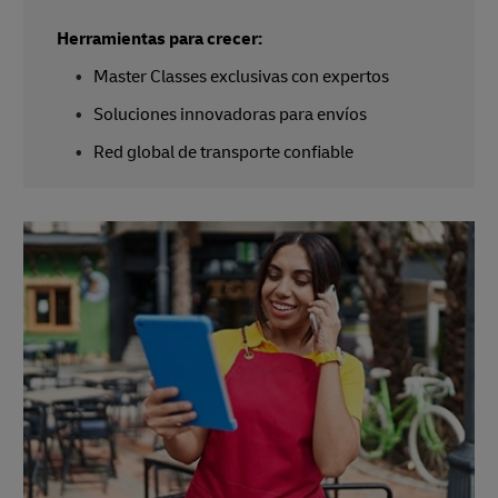
Herramientas para crecer:
Master Classes exclusivas con expertos
Soluciones innovadoras para envíos
Red global de transporte confiable