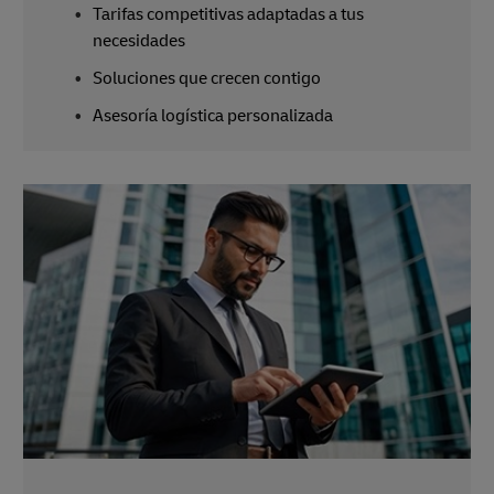
Tarifas competitivas adaptadas a tus
necesidades
Soluciones que crecen contigo
Asesoría logística personalizada