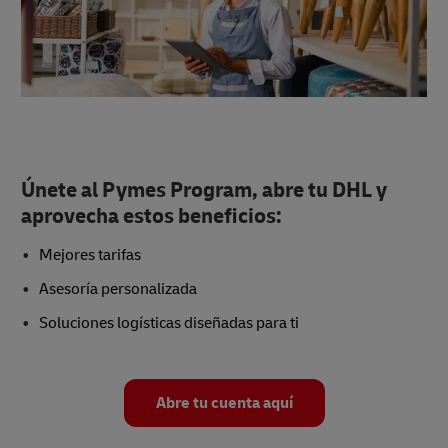
Únete al Pymes Program, abre tu DHL y
aprovecha estos beneficios:
Mejores tarifas
Asesoría personalizada
Soluciones logísticas diseñadas para ti
Abre tu cuenta aquí