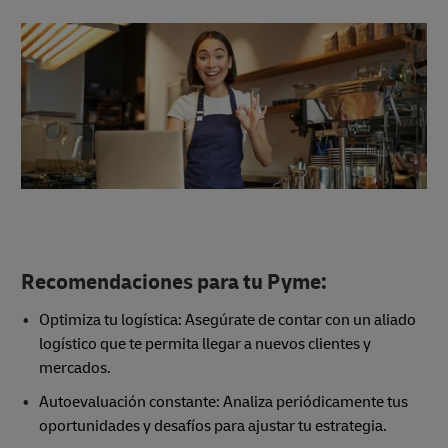
Recomendaciones para tu Pyme:
Optimiza tu logística: Asegúrate de contar con un aliado
logístico que te permita llegar a nuevos clientes y
mercados.
Autoevaluación constante: Analiza periódicamente tus
oportunidades y desafíos para ajustar tu estrategia.