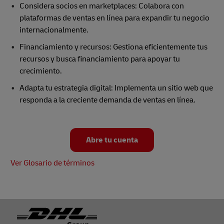
Considera socios en marketplaces: Colabora con
plataformas de ventas en línea para expandir tu negocio
internacionalmente.
Financiamiento y recursos: Gestiona eficientemente tus
recursos y busca financiamiento para apoyar tu
crecimiento.
Adapta tu estrategia digital: Implementa un sitio web que
responda a la creciente demanda de ventas en línea.
Abre tu cuenta
Ver Glosario de términos
Footer