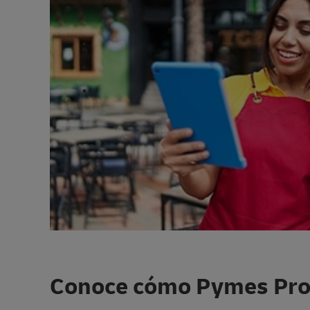
Conoce cómo Pymes Prog