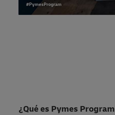
#PymesProgram
¿Qué es Pymes Program