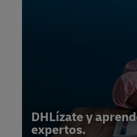
DHLízate y aprend
expertos.