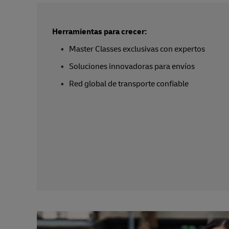
Herramientas para crecer:
Master Classes exclusivas con expertos
Soluciones innovadoras para envíos
Red global de transporte confiable