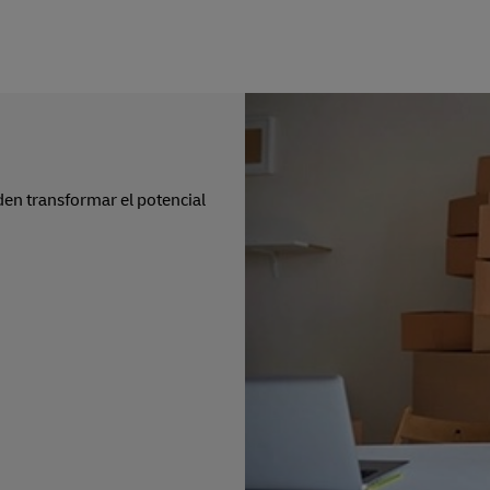
en transformar el potencial