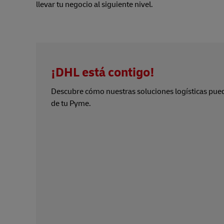
llevar tu negocio al siguiente nivel.
¡DHL está contigo!
Descubre cómo nuestras soluciones logísticas pued
de tu Pyme.