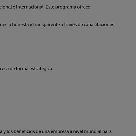
ional e internacional. Este programa ofrece
uesta honesta y transparente a través de capacitaciones
resa de forma estratégica.
 y los beneficios de una empresa a nivel mundial para