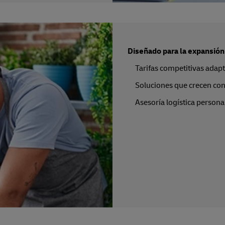
Diseñado para la expansión
Tarifas competitivas adap
Soluciones que crecen con
Asesoría logística persona