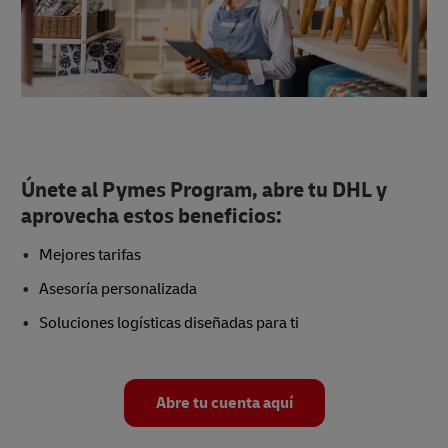
Únete al Pymes Program, abre tu DHL y
aprovecha estos beneficios:
Mejores tarifas
Asesoría personalizada
Soluciones logísticas diseñadas para ti
Abre tu cuenta aquí