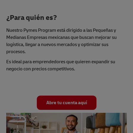
¿Para quién es?
Nuestro Pymes Program está dirigido a las Pequeñas y
Medianas Empresas mexicanas que buscan mejorar su
logística, llegar a nuevos mercados y optimizar sus
procesos.
Es ideal para emprendedores que quieren expandir su
negocio con precios competitivos.
Abre tu cuenta aquí