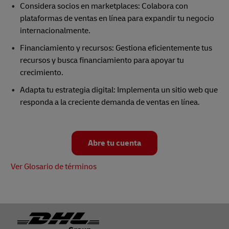
Considera socios en marketplaces: Colabora con
plataformas de ventas en línea para expandir tu negocio
internacionalmente.
Financiamiento y recursos: Gestiona eficientemente tus
recursos y busca financiamiento para apoyar tu
crecimiento.
Adapta tu estrategia digital: Implementa un sitio web que
responda a la creciente demanda de ventas en línea.
Abre tu cuenta
Ver Glosario de términos
Footer