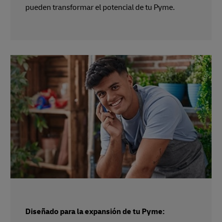
pueden transformar el potencial de tu Pyme.
Diseñado para la expansión de tu Pyme: