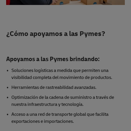
¿Cómo apoyamos a las Pymes?
Apoyamos a las Pymes brindando:
Soluciones logísticas a medida que permiten una
visibilidad completa del movimiento de productos.
Herramientas de rastreabilidad avanzadas.
Optimización de la cadena de suministro a través de
nuestra infraestructura y tecnología.
Acceso a una red de transporte global que facilita
exportaciones e importaciones.