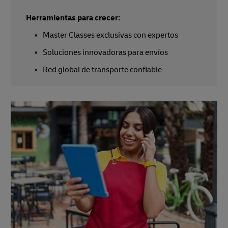
Herramientas para crecer:
Master Classes exclusivas con expertos
Soluciones innovadoras para envíos
Red global de transporte confiable