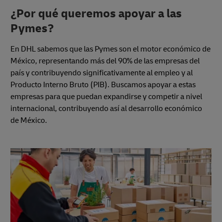
¿Por qué queremos apoyar a las
Pymes?
En DHL sabemos que las Pymes son el motor económico de
México, representando más del 90% de las empresas del
país y contribuyendo significativamente al empleo y al
Producto Interno Bruto (PIB). Buscamos apoyar a estas
empresas para que puedan expandirse y competir a nivel
internacional, contribuyendo así al desarrollo económico
de México.