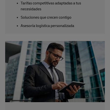
Tarifas competitivas adaptadas a tus
necesidades
Soluciones que crecen contigo
Asesoría logística personalizada