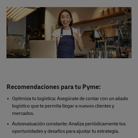
Recomendaciones para tu Pyme:
Optimiza tu logística: Asegúrate de contar con un aliado
logístico que te permita llegar a nuevos clientes y
mercados.
Autoevaluación constante: Analiza periódicamente tus
oportunidades y desafíos para ajustar tu estrategia.