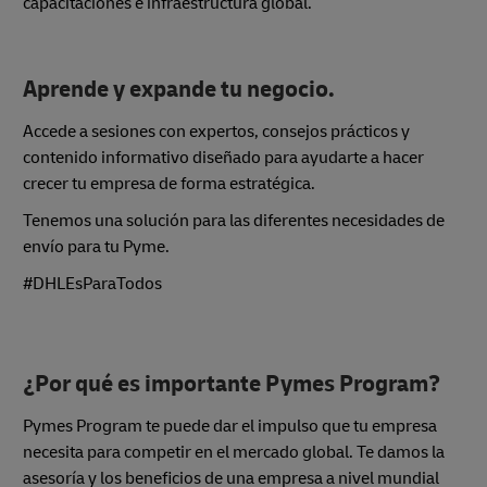
capacitaciones e infraestructura global.
Aprende y expande tu negocio.
Accede a sesiones con expertos, consejos prácticos y
contenido informativo diseñado para ayudarte a hacer
crecer tu empresa de forma estratégica.
Tenemos una solución para las diferentes necesidades de
envío para tu Pyme.
#DHLEsParaTodos
¿Por qué es importante Pymes Program?
Pymes Program te puede dar el impulso que tu empresa
necesita para competir en el mercado global. Te damos la
asesoría y los beneficios de una empresa a nivel mundial