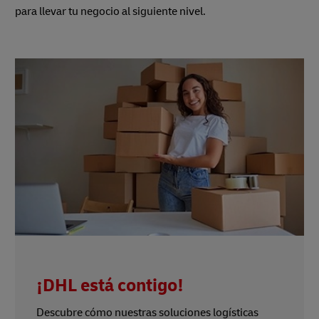
para llevar tu negocio al siguiente nivel.
¡DHL está contigo!
Descubre cómo nuestras soluciones logísticas