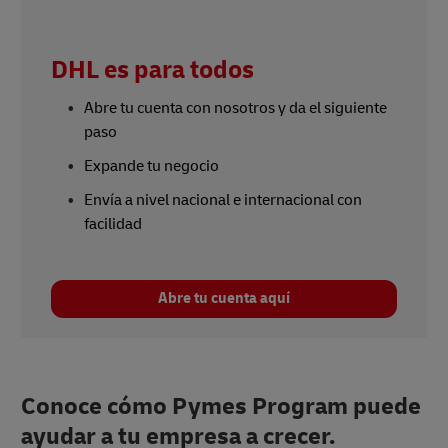
DHL es para todos
Abre tu cuenta con nosotros y da el siguiente
paso
Expande tu negocio
Envía a nivel nacional e internacional con
facilidad
Abre tu cuenta aquí
Conoce cómo Pymes Program puede
ayudar a tu empresa a crecer.